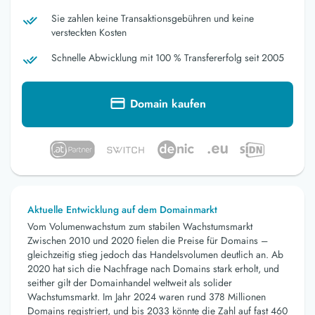
Sie zahlen keine Transaktionsgebühren und keine
versteckten Kosten
Schnelle Abwicklung mit 100 % Transfererfolg seit 2005
Domain kaufen
Aktuelle Entwicklung auf dem Domainmarkt
Vom Volumenwachstum zum stabilen Wachstumsmarkt
Zwischen 2010 und 2020 fielen die Preise für Domains –
gleichzeitig stieg jedoch das Handelsvolumen deutlich an. Ab
2020 hat sich die Nachfrage nach Domains stark erholt, und
seither gilt der Domainhandel weltweit als solider
Wachstumsmarkt. Im Jahr 2024 waren rund 378 Millionen
Domains registriert, und bis 2033 könnte die Zahl auf fast 460