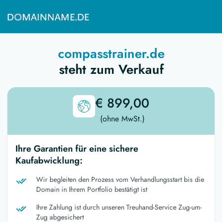
compasstrainer.de
steht zum Verkauf
€ 899,00
(ohne MwSt.)
Ihre Garantien für eine sichere
Kaufabwicklung:
Wir begleiten den Prozess vom Verhandlungsstart bis die
Domain in Ihrem Portfolio bestätigt ist
Ihre Zahlung ist durch unseren Treuhand-Service Zug-um-
Zug abgesichert