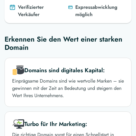
Verifizierter
Expressabwicklung
Verkäufer
möglich
Erkennen Sie den Wert einer starken
Domain
Domains sind digitales Kapital:
Einprägsame Domains sind wie wertvolle Marken – sie
gewinnen mit der Zeit an Bedeutung und steigern den
Wert Ihres Unternehmens.
Turbo für Ihr Marketing:
Die richtige Domain sorgt für einen Schnellstart in