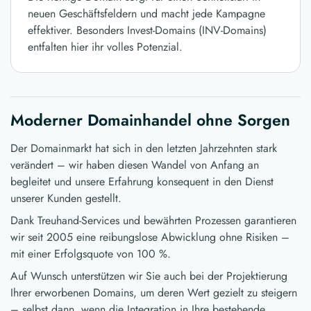
neuen Geschäftsfeldern und macht jede Kampagne
effektiver. Besonders Invest-Domains (INV-Domains)
entfalten hier ihr volles Potenzial.
Moderner Domainhandel ohne Sorgen
Der Domainmarkt hat sich in den letzten Jahrzehnten stark
verändert – wir haben diesen Wandel von Anfang an
begleitet und unsere Erfahrung konsequent in den Dienst
unserer Kunden gestellt.
Dank Treuhand-Services und bewährten Prozessen garantieren
wir seit 2005 eine reibungslose Abwicklung ohne Risiken –
mit einer Erfolgsquote von 100 %.
Auf Wunsch unterstützen wir Sie auch bei der Projektierung
Ihrer erworbenen Domains, um deren Wert gezielt zu steigern
– selbst dann, wenn die Integration in Ihre bestehende